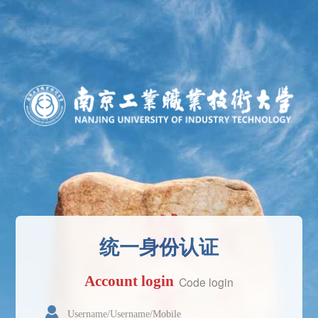
统一身份认证
Account login
Code login