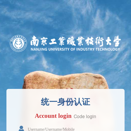
统一身份认证
Account login
Code login