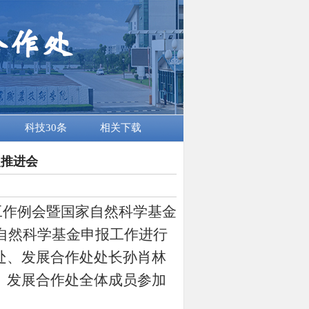
科技30条
相关下载
次推进会
工作例会暨国家自然科学基金
家自然科学基金申报工作进行
处、发展合作处处长孙肖林
、发展合作处全体成员参加