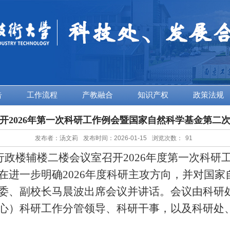
告
工作流程
产教融合
知识产权
政策法规
开2026年第一次科研工作例会暨国家自然科学基金第二
发布者：汤文莉
发布时间：2026-01-15
浏览次数：
91
行政楼辅楼二楼会议室召开2026年度第一次科研
在进一步明确2026年度科研主攻方向，并对国
委、副校长马晨波出席会议并讲话。会议由科研
心）科研工作分管领导、科研干事，以及科研处