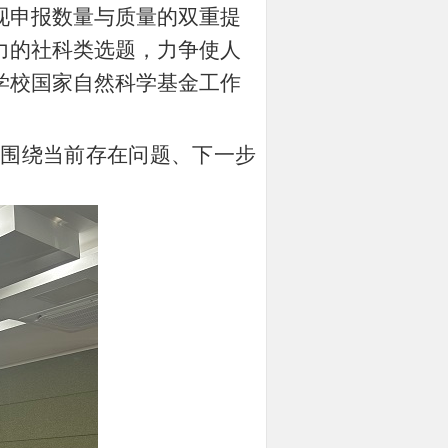
现申报数量与质量的双重提
力的社科类选题，力争使人
学校国家自然科学基金工作
，围绕当前存在问题、下一步