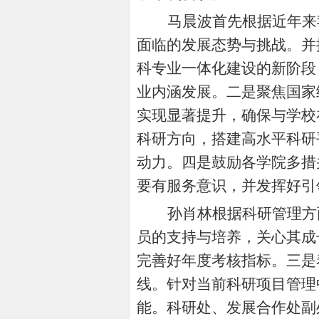
马晨波首先根据近年来
面临的发展态势与挑战。并
科专业一体化建设的新阶段
业内涵发展。二是聚焦国家
实现显著提升，确保与学校
科研方向，搭建高水平科研
动力。四是鼓励各学院多措
要有服务意识，并发挥好引
孙肖林根据科研管理方
员的支持与培养，关心其成
完善好年度考核指标。三是
线。针对当前科研项目管理
能。科研处、发展合作处副