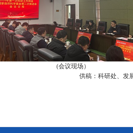
(会议现场）
供稿：科研处、发展