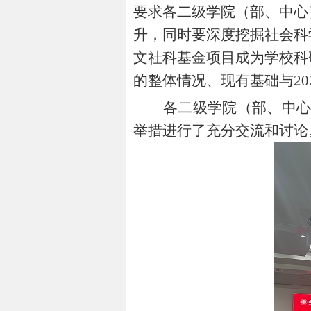
要求各二级学院（部、中心
升，同时要深度挖掘社会科
文社科基金项目成为学校科
的整体情况、现有基础与20
各二级学院（部、中
举措进行了充分交流和讨论