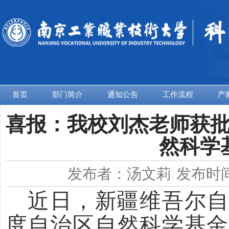
首页
部门简介
通知公告
工作流程
产
喜报：我校刘杰老师获批
然科学
发布者：汤文莉
发布时间：
近日，新疆维吾尔
度自治区自然科学基金