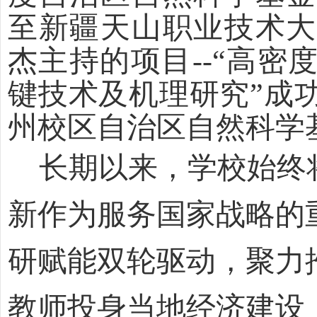
至新疆天山职业技术大
杰主持的项目--“高
键技术及机理研究”成
州校区自治区自然科学
长期以来，学校始终
新作为服务国家战略的
研赋能双轮驱动，聚力
教师投身当地经济建设