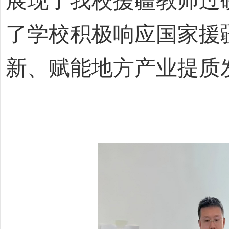
展现了我校援疆教师过
了学校积极响应国家援
新、赋能地方产业提质