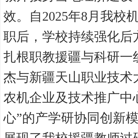
效。自
2025年8月我
职后，学校持续强化后
扎根职教援疆与科研一
杰与新疆天山职业技术
农机企业及技术推广中心
心”的产学研协同创新