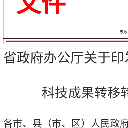
文件
苏政
省政府办公厅关于印
科技成果转移
各市、县（市、区）人民政