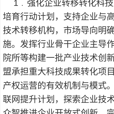
1﹒
强化企业转移转化科技
培育行动计划，支持企业与
技术转移机构，市场导向明
施。发挥行业骨干企业主导
院所等构建一批产业技术创
盟承担重大科技成果转化项
产权运营的有效机制与模式。
联网提升计划，探索企业技术
众智推进企业开放式创新。