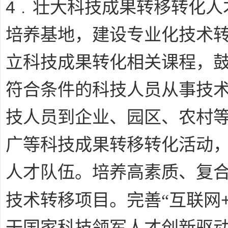
4﹒
壮大科技成果转移转化人
培养基地，建设专业化技术
立科技成果转化相关课程，
符合条件的科技人员从事技
技人员到企业、园区、农村
广等科技成果转移转化活动
人才队伍。培养高素质、复
技术转移项目。完善“互联网
干国家科技领军人才创新驱