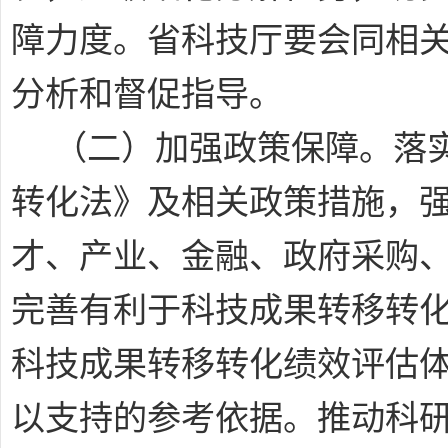
障力度。省科技厅要会同相
分析和督促指导。
（二）加强政策保障。
落
转化法》及相关政策措施，
才、产业、金融、政府采购
完善有利于科技成果转移转
科技成果转移转化绩效评估
以支持的参考依据。推动科