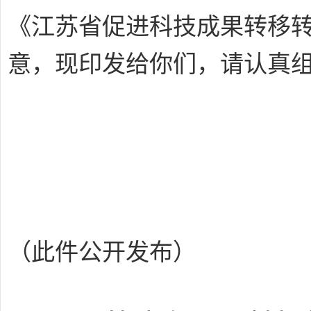
《江苏省促进科技成果转移
意，现印发给你们，请认真
（此件公开发布）