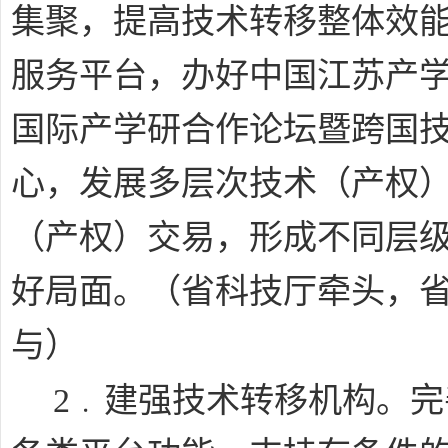
集聚，提高技术转移整体效
服务平台，办好中国江苏产
国际产学研合作论坛暨跨国
心，发展多层次技术（产权
（产权）交易，形成不同层
好局面。
（省科技厅牵头，
与）
﹒
2
建强技术转移机构。完