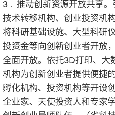
3﹒
推动创新资源开放共享。
技术转移机构、创业投资机
将科研基础设施、大型科研
投资金等向创新创业者开放
3D
全面开放。依托
打印、大
机构为创新创业者提供便捷
孵化机构、投资机构等开设
企业家、天使投资人和专家