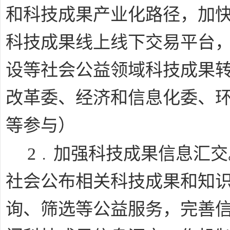
和科技成果产业化路径，加
科技成果线上线下交易平台
设等社会公益领域科技成果
改革委、经济和信息化委、
等参与
）
﹒
2
加强科技成果信息汇交
社会公布相关科技成果和知
询、筛选等公益服务，完善