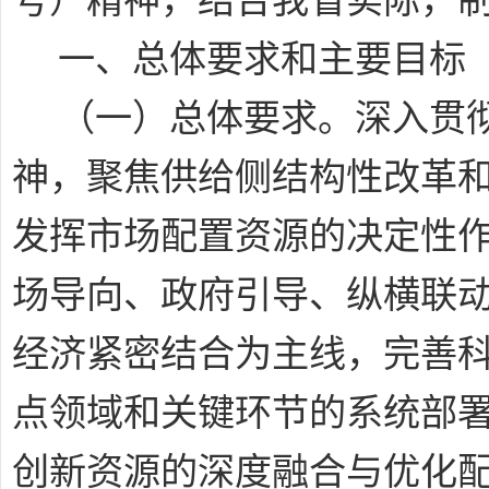
号）精神，结合我省实际，
一、总体要求和主要目标
（一）总体要求
。深入贯
神，聚焦供给侧结构性改革和
发挥市场配置资源的决定性作
场导向、政府引导、纵横联动
经济紧密结合为主线，完善
点领域和关键环节的系统部
创新资源的深度融合与优化