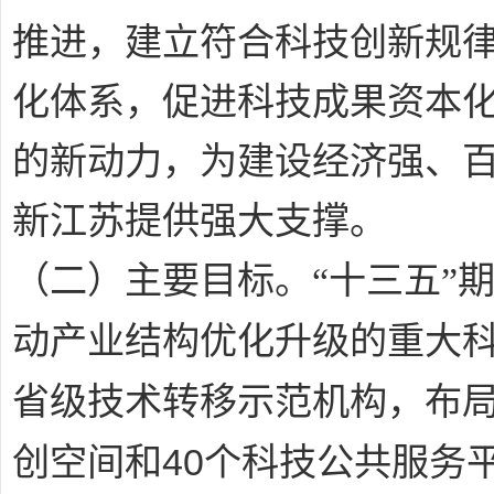
推进，建立符合科技创新规
化体系，促进科技成果资本
的新动力，为建设经济强、
新江苏提供强大支撑。
（二）主要目标
。“十三五”
动产业结构优化升级的重大
省级技术转移示范机构，布
40
创空间和
个科技公共服务