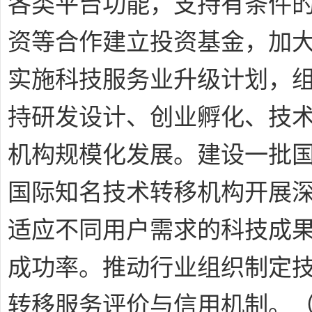
各类平台功能，支持有条件
资等合作建立投资基金，加
实施科技服务业升级计划，
持研发设计、创业孵化、技
机构规模化发展。建设一批
国际知名技术转移机构开展
适应不同用户需求的科技成
成功率。推动行业组织制定
转移服务评价与信用机制。