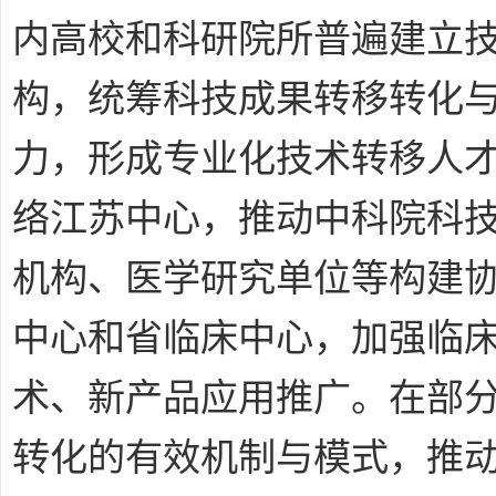
内高校和科研院所普遍建立
构，统筹科技成果转移转化
力，形成专业化技术转移人
络江苏中心，推动中科院科
机构、医学研究单位等构建
中心和省临床中心，加强临
术、新产品应用推广。在部
转化的有效机制与模式，推