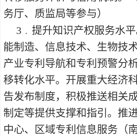
务厅、质监局等参与）
﹒
3
提升知识产权服务水平
能制造、信息技术、生物技
产业专利导航和专利预警分
移转化水平。开展重大经济
告发布制度，积极推送相关
制定等提供支撑和指引。推
中心、区域专利信息服务（