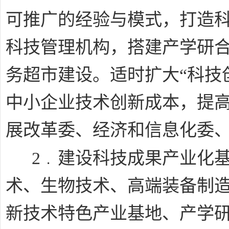
可推广的经验与模式，打造
科技管理机构，搭建产学研
务超市建设。适时扩大“科技
中小企业技术创新成本，提
展改革委、经济和信息化委
﹒
2
建设科技成果产业化
术、生物技术、高端装备制
新技术特色产业基地、产学