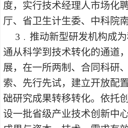
度，实行技术经理人市场化
厅、省卫生计生委、中科院
﹒
3
推动新型研发机构成为
通从科学到技术转化的通道
展，在一所两制、合同科研
索、先行先试，建立开放配
础研究成果转移转化。依托
设一批省级产业技术创新中