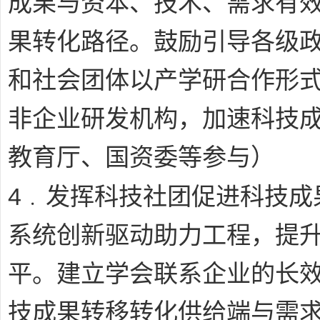
成果与资本、技术、需求有
果转化路径。鼓励引导各级
和社会团体以产学研合作形
非企业研发机构，加速科技
教育厅、国资委等参与）
4﹒
发挥科技社团促进科技成
系统创新驱动助力工程，提
平。建立学会联系企业的长
技成果转移转化供给端与需