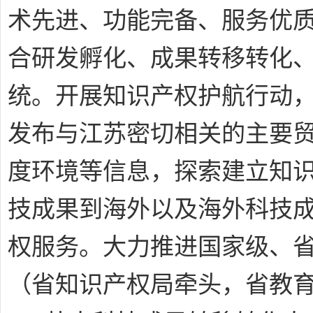
术先进、功能完备、服务优
合研发孵化、成果转移转化
统。开展知识产权护航行动
发布与江苏密切相关的主要
度环境等信息，探索建立知
技成果到海外以及海外科技
权服务。大力推进国家级、
（省知识产权局牵头，省教