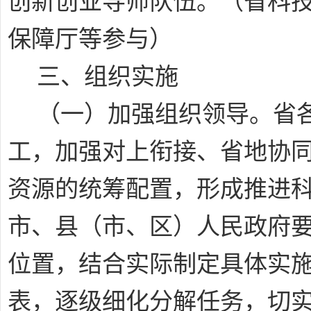
创新创业导师队伍。
（省科
保障厅等参与）
三、组织实施
（一）加强组织领导
。省
工，加强对上衔接、省地协
资源的统筹配置，形成推进
市、县（市、区）人民政府
位置，结合实际制定具体实
表，逐级细化分解任务，切