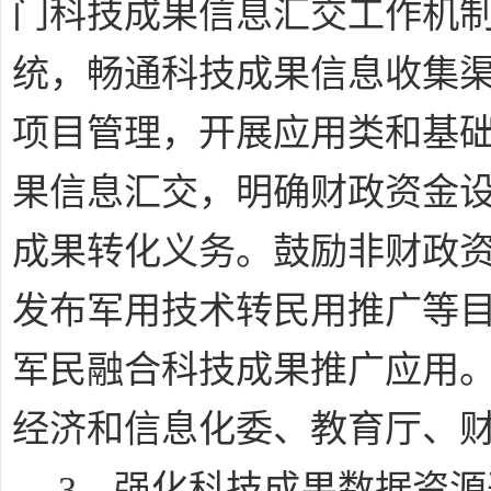
门科技成果信息汇交工作机
统，畅通科技成果信息收集
项目管理，开展应用类和基
果信息汇交，明确财政资金
成果转化义务。鼓励非财政
发布军用技术转民用推广等
军民融合科技成果推广应用
经济和信息化委、教育厅、
﹒
3
强化科技成果数据资源