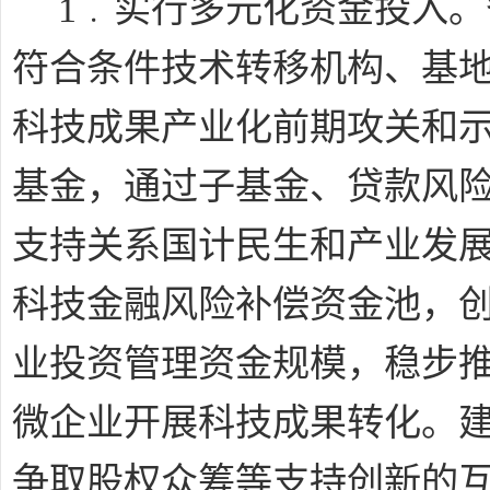
﹒
1
实行多元化资金投入。
符合条件技术转移机构、基
科技成果产业化前期攻关和
基金，通过子基金、贷款风
支持关系国计民生和产业发
科技金融风险补偿资金池，
业投资管理资金规模，稳步推
微企业开展科技成果转化。
争取股权众筹等支持创新的