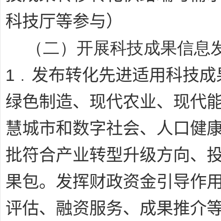
科技厅等参与）
（二）开展科技成果信息
1﹒
发布转化先进适用科技成
绿色制造、现代农业、现代
慧城市和数字社会、人口健
批符合产业转型升级方向、
果包。发挥财政资金引导作
评估、融资服务、成果推介