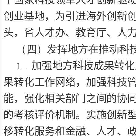
创业基地，为引进海外创新
头，省人才办、教育厅、人
（四）发挥地方在推动科
﹒
1
加强地方科技成果转化
果转化工作网络，加强科技
能，强化相关部门之间的协
的考核评价机制。实施创新
移转化服务和金融、人才、