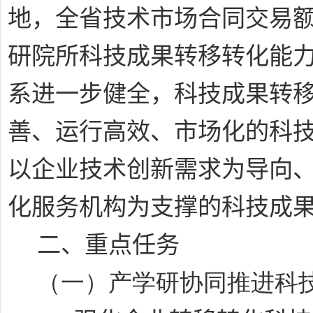
地，全省技术市场合同交易
研院所科技成果转移转化能
系进一步健全，科技成果转
善、运行高效、市场化的科
以企业技术创新需求为导向
化服务机构为支撑的科技成
二、重点任务
（一）产学研协同推进科