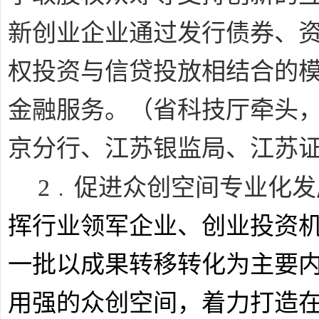
新创业企业通过发行债券、
权投资与信贷投放相结合的
金融服务。
（省科技厅牵头
京分行、江苏银监局、江苏
﹒
2
促进众创空间专业化发
挥行业领军企业、创业投资
一批以成果转移转化为主要
用强的众创空间，着力打造