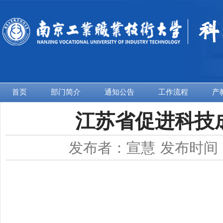
首页
部门简介
通知公告
工作流程
产
江苏省促进科技
发布者：宣慧
发布时间：2