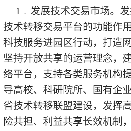
﹒
1
发展技术交易市场。发
技术转移交易平台的功能作
科技服务进园区行动，打造
坚持开放共享的运营理念，
络平台，支持各类服务机构
导高校、科研院所、国有企
省技术转移联盟建设，发挥
险共担、利益共享长效机制