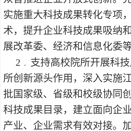
实施重大科技成果转化专项
术，提升企业科技成果吸纳
展改革委、经济和信息化委
﹒
2
支持高校院所开展科技
所创新源头作用，深入实施
批国家级、省级和校级协同
科技成果目录，建立面向企
产业、企业需求有效对接。