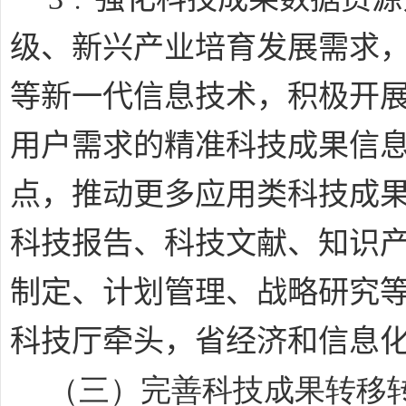
级、新兴产业培育发展需求
等新一代信息技术，积极开
用户需求的精准科技成果信
点，推动更多应用类科技成
科技报告、科技文献、知识
制定、计划管理、战略研究
科技厅牵头，省经济和信息
（三）完善科技成果转移