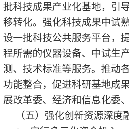
批科技成果产业化基地，引
移转化。强化科技成果中试
设一批科技公共服务平台，
程所需的仪器设备、中试生
测、技术标准等服务。推动
功能整合，促进科研基地成
展改革委、经济和信息化委
（五）强化创新资源深度