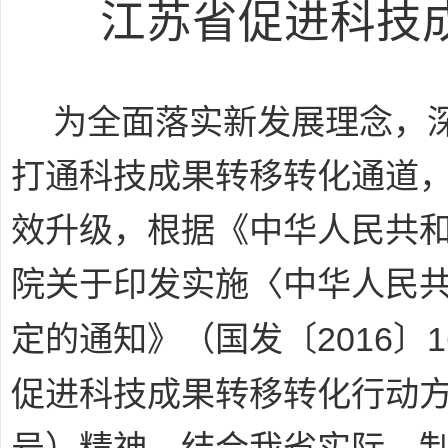
江苏省促进科技
为全面落实新发展理念，
打通科技成果转移转化通道
效升级，根据《中华人民共
院关于印发实施〈中华人民
2016
1
定的通知》（国发〔
〕
促进科技成果转移转化行动