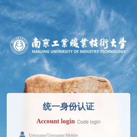
统一身份认证
Account login
Code login