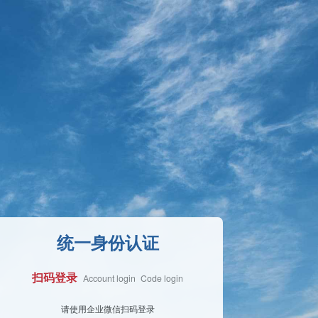
统一身份认证
扫码登录
Account login
Code login
Face Login
请使用企业微信扫码登录