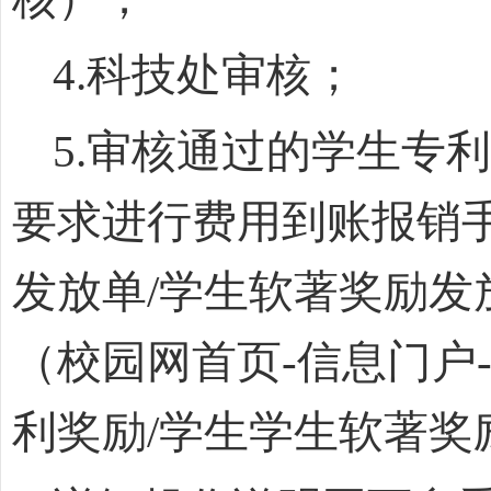
4.
科技处审核；
5.
审核通过的学生专利
要求进行费用到账报销
发放单
/
学生软著奖励发
（校园网首页
-
信息门户
利奖励
/
学生学生软著奖