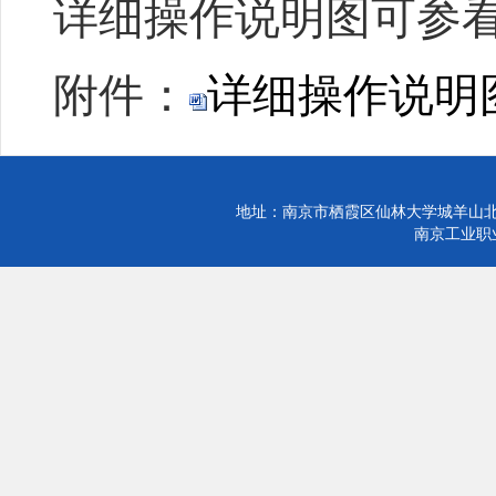
详细操作说明图可参
附件：
详细操作说明图.
地址：南京市栖霞区仙林大学城羊山北
南京工业职