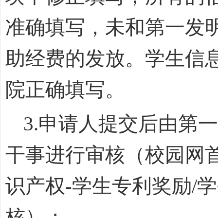
准确填写，未和第一发
助经费的发放。学生信
院正确填写。
3.
申请人提交后由第一
干事进行审核（校园网
识产权
-
学生专利奖励
/
学
核）；