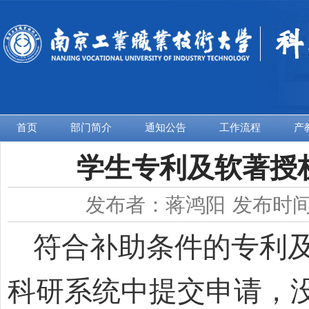
首页
部门简介
通知公告
工作流程
产
学生专利及软著授
发布者：蒋鸿阳
发布时间：
符合补助条件的专利
科研系统中提交申请，