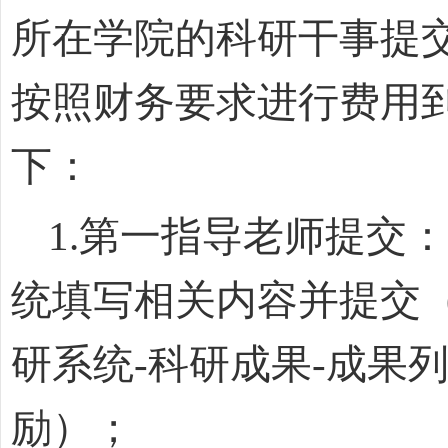
所在学院的科研干事提
按照财务要求进行费用
下：
1.
第一指导老师提交：
统填写相关内容并提交
研系统
-
科研成果
-
成果
励）；